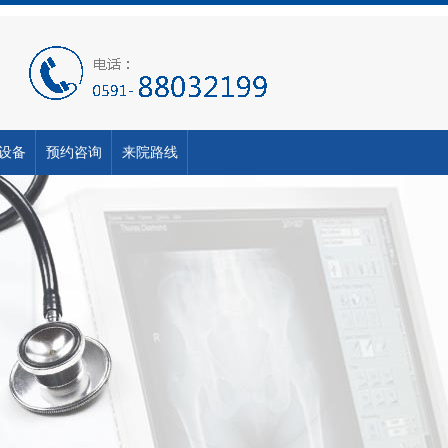
设备
预约咨询
来院路线