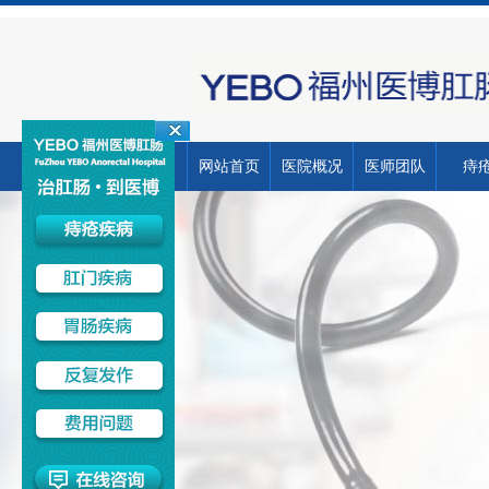
网站首页
医院概况
医师团队
痔